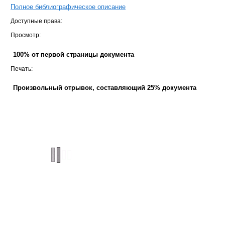
Полное библиографическое описание
Доступные права:
Просмотр:
100% от первой страницы документа
Печать:
Произвольный отрывок, составляющий 25% документа